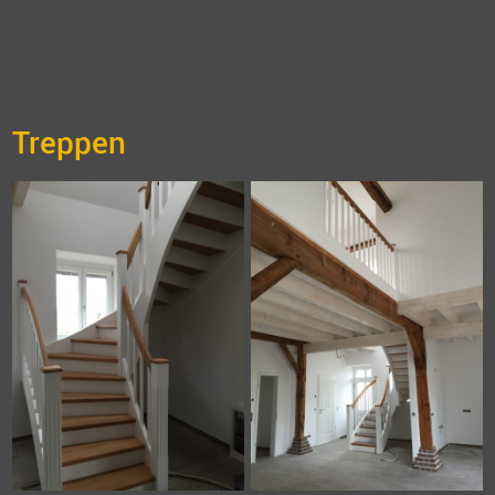
Treppen