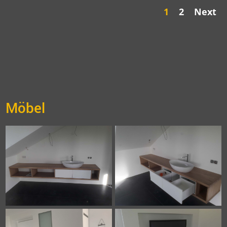
1
2
Next
Möbel