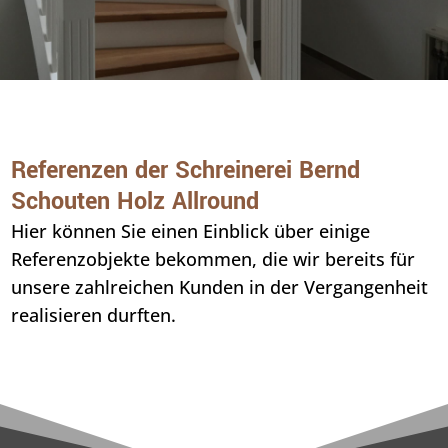
Referenzen der Schreinerei Bernd
Schouten Holz Allround
Hier können Sie einen Einblick über einige
Referenzobjekte bekommen, die wir bereits für
unsere zahlreichen Kunden in der Vergangenheit
realisieren durften.