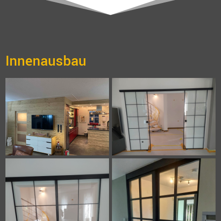
Innenausbau