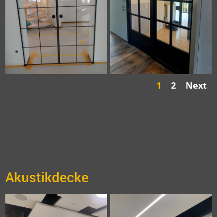
1
2
Next
Akustikdecke